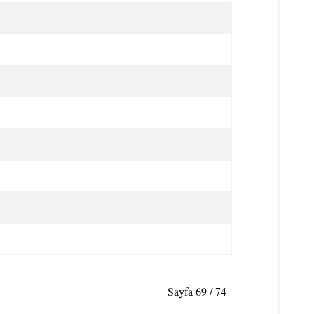
Sayfa 69 / 74