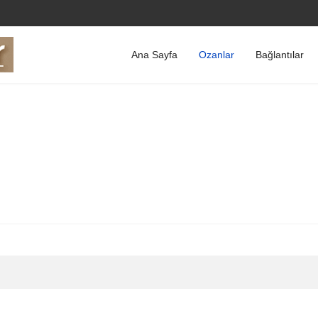
Ana Sayfa
Ozanlar
Bağlantılar