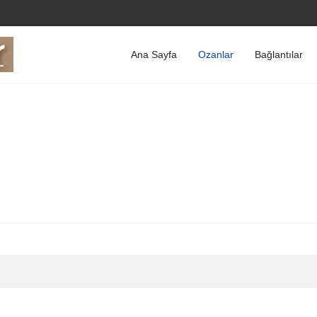
Ana Sayfa
Ozanlar
Bağlantılar