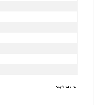
Sayfa 74 / 74