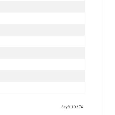
Sayfa 10 / 74