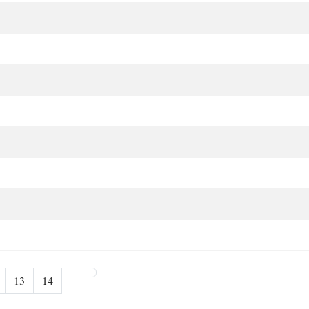
13
14