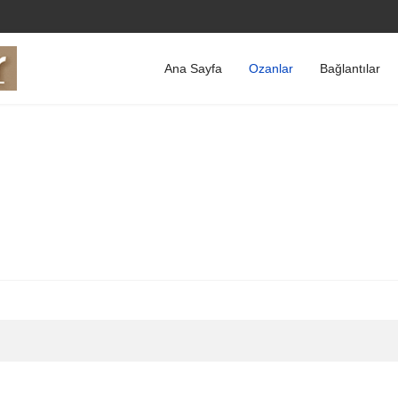
Ana Sayfa
Ozanlar
Bağlantılar